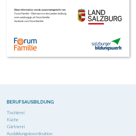
BERUFSAUSBILDUNG
Tischlerei
Küche
Gärtnerei
Ausbildungskoordination