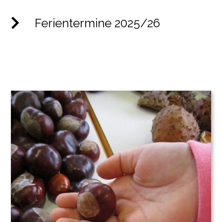
Ferientermine 2025/26