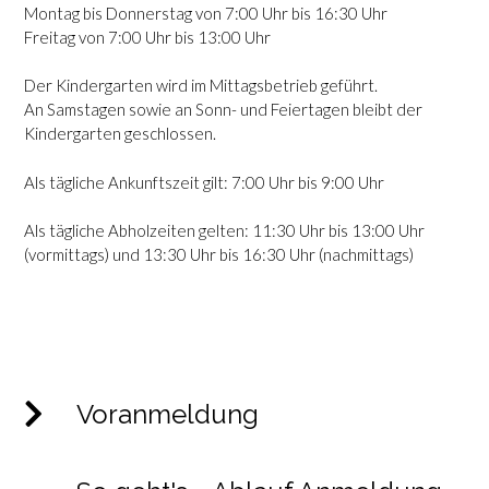
Montag bis Donnerstag von 7:00 Uhr bis 16:30 Uhr
Freitag von 7:00 Uhr bis 13:00 Uhr
Der Kindergarten wird im Mittagsbetrieb geführt.
An Samstagen sowie an Sonn- und Feiertagen bleibt der
Kindergarten geschlossen.
Als tägliche Ankunftszeit gilt: 7:00 Uhr bis 9:00 Uhr
Als tägliche Abholzeiten gelten: 11:30 Uhr bis 13:00 Uhr
(vormittags) und 13:30 Uhr bis 16:30 Uhr (nachmittags)
Voranmeldung