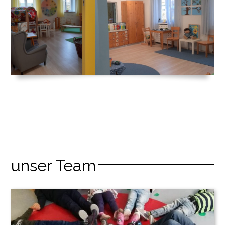
unser Team