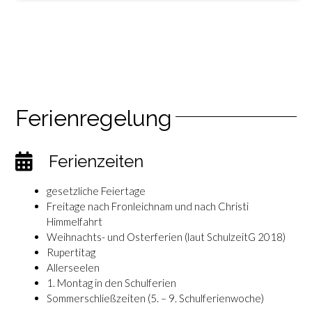
Ferienregelung
Ferienzeiten
gesetzliche Feiertage
Freitage nach Fronleichnam und nach Christi
Himmelfahrt
Weihnachts- und Osterferien (laut SchulzeitG 2018)
Rupertitag
Allerseelen
1. Montag in den Schulferien
Sommerschließzeiten (5. – 9. Schulferienwoche)