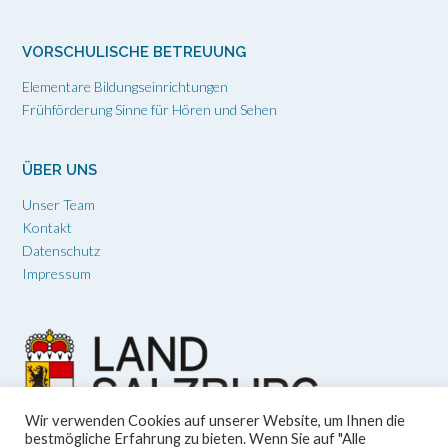
VORSCHULISCHE BETREUUNG
Elementare Bildungseinrichtungen
Frühförderung Sinne für Hören und Sehen
ÜBER UNS
Unser Team
Kontakt
Datenschutz
Impressum
Wir verwenden Cookies auf unserer Website, um Ihnen die
bestmögliche Erfahrung zu bieten. Wenn Sie auf "Alle