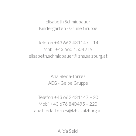
Elisabeth Schmidbauer
Kindergarten - Grüne Gruppe
Telefon +43 662 431147 – 14
Mobil +43 660 1504219
elisabeth.schmidbauer@lzhs.salzburg.at
Ana Bleda-Torres
AEG - Gelbe Gruppe
Telefon +43 662 431147 – 20
Mobil +43 676 840495 – 220
ana.bleda-torres@lzhs.salzburg.at
Alicia Seidl