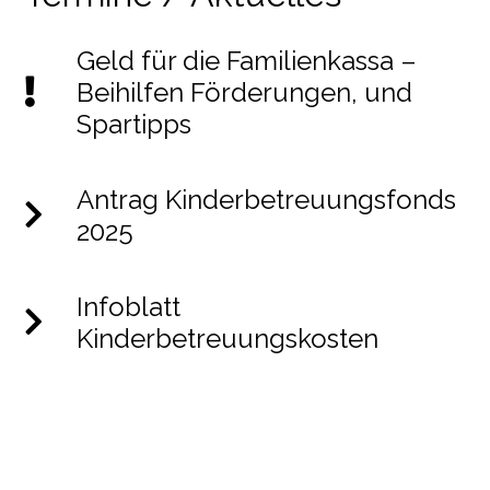
Geld für die Familienkassa –
Beihilfen Förderungen, und
Spartipps
Antrag Kinderbetreuungsfonds
2025
Infoblatt
Kinderbetreuungskosten