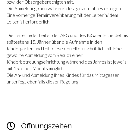
bzw. der Obsorgeberechigten mit.
Die Anmeldung kann während des ganzen Jahres erfolgen.
Eine vorherige Terminvereinbarung mit der Leiterin/ dem
Leiter ist erforderlich.
Die Leiterin/der Leiter der AEG und des KiGa entscheidet bis
spätestens 15. Jänner über die Aufnahme in den
Kindergarten und teilt diese den Eltern schriftlich mit. Eine
gewollte Abmeldung vom Besuch einer
Kinderbetreuungseinrichtung während des Jahres ist jeweils
mit 15. eines Monats möglich.
Die An- und Abmeldung Ihres Kindes für das Mittagessen
unterliegt ebenfalls dieser Regelung
Öffnungszeiten