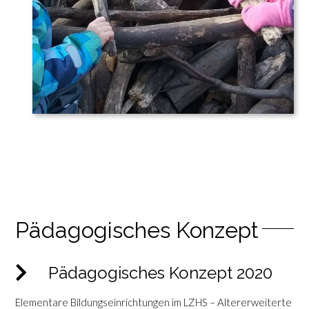
Pädagogisches Konzept
Pädagogisches Konzept 2020
Elementare Bildungseinrichtungen im LZHS – Altererweiterte