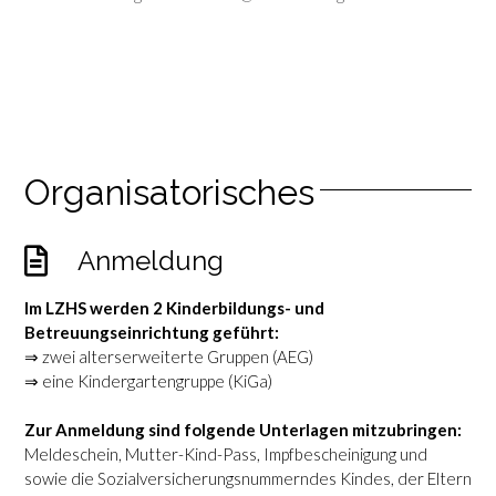
Organisatorisches
Anmeldung
Im LZHS werden 2 Kinderbildungs- und
Betreuungseinrichtung geführt:
⇒ zwei alterserweiterte Gruppen (AEG)
⇒ eine Kindergartengruppe (KiGa)
Zur Anmeldung sind folgende Unterlagen mitzubringen:
Meldeschein, Mutter-Kind-Pass, Impfbescheinigung und
sowie die Sozialversicherungsnummerndes Kindes, der Eltern