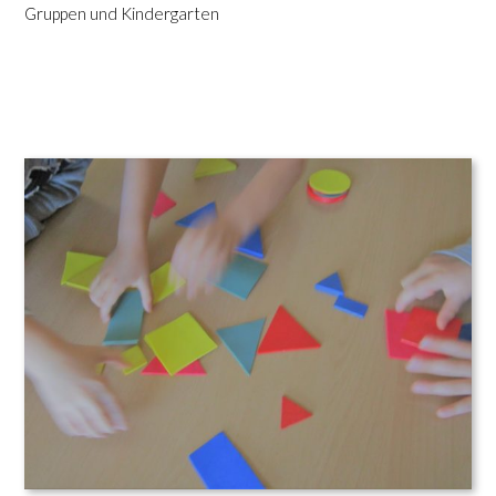
Gruppen und Kindergarten