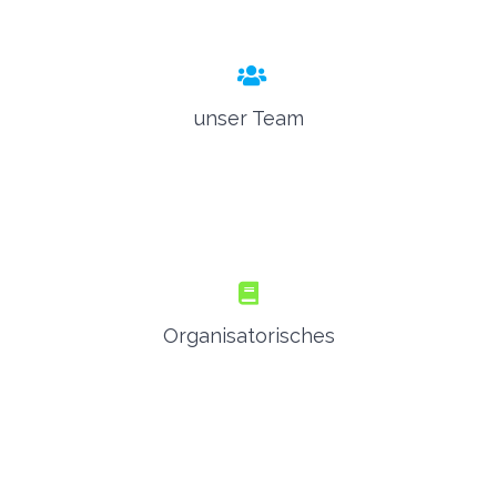
unser Team
Organisatorisches