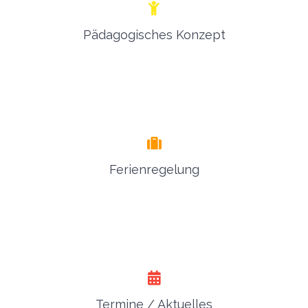
Pädagogisches Konzept
Ferienregelung
Termine / Aktuelles