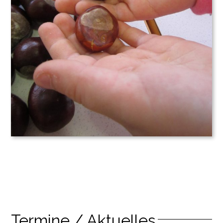
Termine / Aktuelles