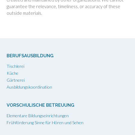
guarantee the relevance, timeliness, or accuracy of these
outside materials.
BERUFSAUSBILDUNG
Tischlerei
Küche
Gärtnerei
Ausbildungskoordination
VORSCHULISCHE BETREUUNG
Elementare Bildungseinrichtungen
Frühförderung Sinne für Hören und Sehen