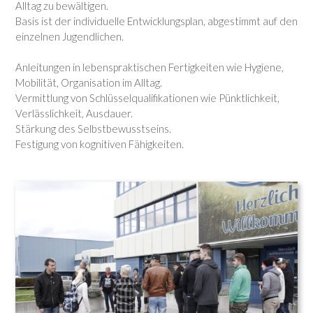
Alltag zu bewältigen.
Basis ist der individuelle Entwicklungsplan, abgestimmt auf den
einzelnen Jugendlichen.
Anleitungen in lebenspraktischen Fertigkeiten wie Hygiene,
Mobilität, Organisation im Alltag.
Vermittlung von Schlüsselqualifikationen wie Pünktlichkeit,
Verlässlichkeit, Ausdauer.
Stärkung des Selbstbewusstseins.
Festigung von kognitiven Fähigkeiten.