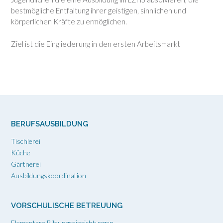
bestmögliche Entfaltung ihrer geistigen, sinnlichen und
körperlichen Kräfte zu ermöglichen.
Ziel ist die Eingliederung in den ersten Arbeitsmarkt
BERUFSAUSBILDUNG
Tischlerei
Küche
Gärtnerei
Ausbildungskoordination
VORSCHULISCHE BETREUUNG
Elementare Bildungseinrichtungen