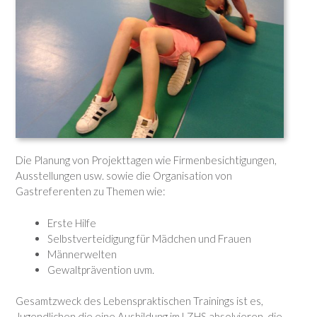
Die Planung von Projekttagen wie Firmenbesichtigungen,
Ausstellungen usw. sowie die Organisation von
Gastreferenten zu Themen wie:
Erste Hilfe
Selbstverteidigung für Mädchen und Frauen
Männerwelten
Gewaltprävention uvm.
Gesamtzweck des Lebenspraktischen Trainings ist es,
Jugendlichen die eine Ausbildung im LZHS absolvieren, die