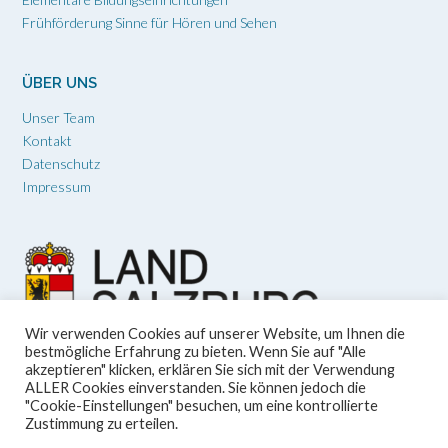
Frühförderung Sinne für Hören und Sehen
ÜBER UNS
Unser Team
Kontakt
Datenschutz
Impressum
Wir verwenden Cookies auf unserer Website, um Ihnen die
bestmögliche Erfahrung zu bieten. Wenn Sie auf "Alle
akzeptieren" klicken, erklären Sie sich mit der Verwendung
ALLER Cookies einverstanden. Sie können jedoch die
"Cookie-Einstellungen" besuchen, um eine kontrollierte
Zustimmung zu erteilen.