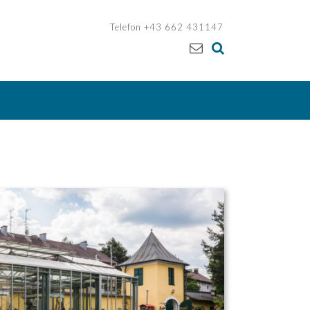
Telefon +43 662 431147